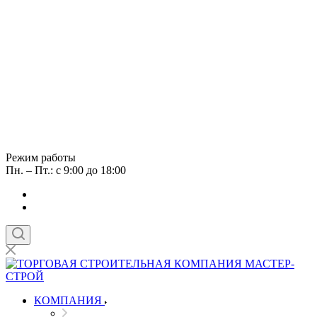
Режим работы
Пн. – Пт.: с 9:00 до 18:00
КОМПАНИЯ