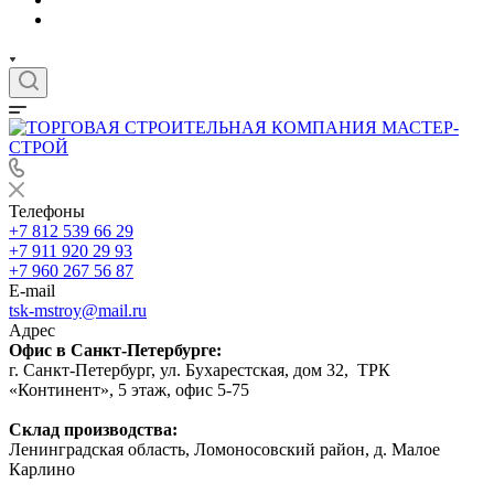
Телефоны
+7 812 539 66 29
+7 911 920 29 93
+7 960 267 56 87
E-mail
tsk-mstroy@mail.ru
Адрес
Офис в Санкт-Петербурге:
г. Санкт-Петербург, ул. Бухарестская, дом 32, ТРК
«Континент», 5 этаж, офис 5-75
Склад производства:
Ленинградская область, Ломоносовский район, д. Малое
Карлино