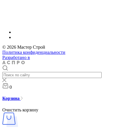
© 2026 Мастер Строй
Политика конфиденциальности
Разработано в
0
Корзина
Очистить корзину