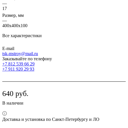
—
17
Размер, мм
—
400х400х100
Все характеристики
E-mail
tsk-mstroy@mail.ru
Заказывайте по телефону
+7 812 539 66 29
+7 911 920 29 93
640
руб.
В наличии
Доставка и установка по Санкт-Петербургу и ЛО