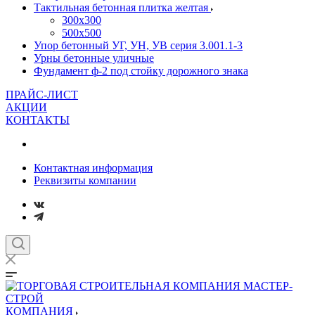
Тактильная бетонная плитка желтая
300х300
500х500
Упор бетонный УГ, УН, УВ серия 3.001.1-3
Урны бетонные уличные
Фундамент ф-2 под стойку дорожного знака
ПРАЙС-ЛИСТ
АКЦИИ
КОНТАКТЫ
Контактная информация
Реквизиты компании
КОМПАНИЯ