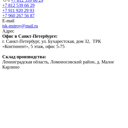
+7 812 539 66 29
+7 812 539 66 29
+7 911 920 29 93
+7 960 267 56 87
E-mail
tsk-mstroy@mail.ru
Адрес
Офис в Санкт-Петербурге:
г. Санкт-Петербург, ул. Бухарестская, дом 32, ТРК
«Континент», 5 этаж, офис 5-75
Склад производства:
Ленинградская область, Ломоносовский район, д. Малое
Карлино