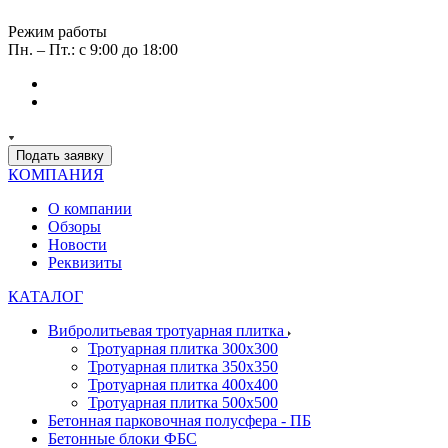
Режим работы
Пн. – Пт.: с 9:00 до 18:00
Подать заявку
КОМПАНИЯ
О компании
Обзоры
Новости
Реквизиты
КАТАЛОГ
Вибролитьевая тротуарная плитка
Тротуарная плитка 300х300
Тротуарная плитка 350х350
Тротуарная плитка 400х400
Тротуарная плитка 500х500
Бетонная парковочная полусфера - ПБ
Бетонные блоки ФБС