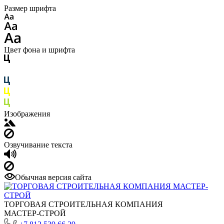
Размер шрифта
Цвет фона и шрифта
Изображения
Озвучивание текста
Обычная версия сайта
ТОРГОВАЯ СТРОИТЕЛЬНАЯ КОМПАНИЯ
МАСТЕР-СТРОЙ