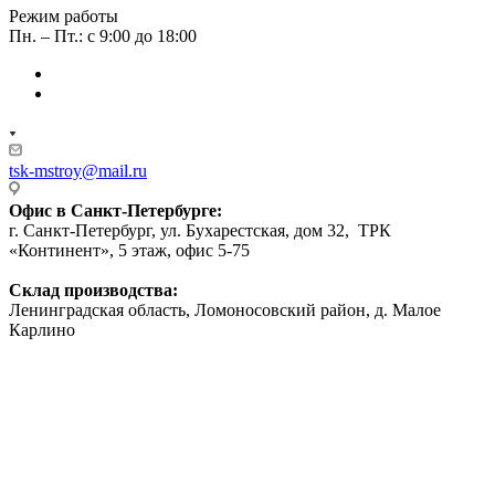
Режим работы
Пн. – Пт.: с 9:00 до 18:00
tsk-mstroy@mail.ru
Офис в Санкт-Петербурге:
г. Санкт-Петербург, ул. Бухарестская, дом 32, ТРК
«Континент», 5 этаж, офис 5-75
Склад производства:
Ленинградская область, Ломоносовский район, д. Малое
Карлино