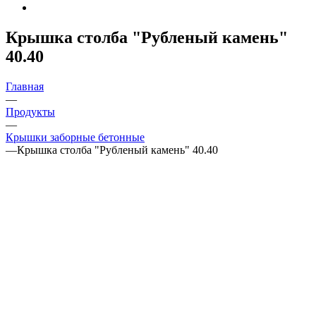
Крышка столба "Рубленый камень"
40.40
Главная
—
Продукты
—
Крышки заборные бетонные
—
Крышка столба "Рубленый камень" 40.40