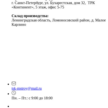
г. Санкт-Петербург, ул. Бухарестская, дом 32, ТРК
«Континент», 5 этаж, офис 5-75
Склад производства:
Ленинградская область, Ломоносовский район, д. Малое
Карлино
tsk-mstroy@mail.ru
Пн. – Пт.: с 9:00 до 18:00