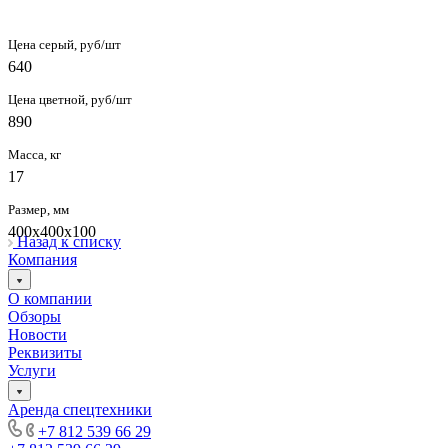
Цена серый, руб/шт
640
Цена цветной, руб/шт
890
Масса, кг
17
Размер, мм
400х400х100
Назад к списку
Компания
О компании
Обзоры
Новости
Реквизиты
Услуги
Аренда спецтехники
+7 812 539 66 29