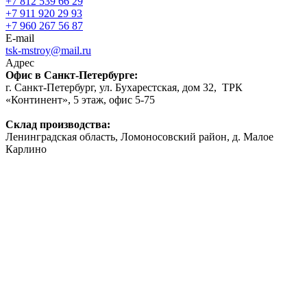
+7 812 539 66 29
+7 911 920 29 93
+7 960 267 56 87
E-mail
tsk-mstroy@mail.ru
Адрес
Офис в Санкт-Петербурге:
г. Санкт-Петербург, ул. Бухарестская, дом 32, ТРК
«Континент», 5 этаж, офис 5-75
Склад производства:
Ленинградская область, Ломоносовский район, д. Малое
Карлино