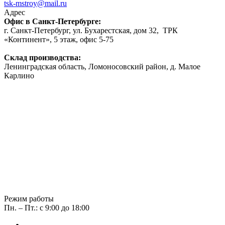
tsk-mstroy@mail.ru
Адрес
Офис в Санкт-Петербурге:
г. Санкт-Петербург, ул. Бухарестская, дом 32, ТРК
«Континент», 5 этаж, офис 5-75
Склад производства:
Ленинградская область, Ломоносовский район, д. Малое
Карлино
Режим работы
Пн. – Пт.: с 9:00 до 18:00