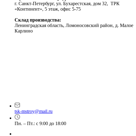
г. Санкт-Петербург, ул. Бухарестская, дом 32, ТРК
«Континент», 5 этаж, офис 5-75
Склад производства:
Ленинградская область, Ломоносовский район, д. Малое
Карлино
tsk-mstroy@mail.ru
Пн. – Пт.: с 9:00 до 18:00