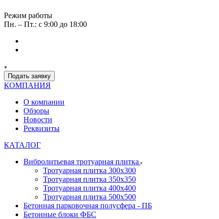
Режим работы
Пн. – Пт.: с 9:00 до 18:00
Подать заявку
КОМПАНИЯ
О компании
Обзоры
Новости
Реквизиты
КАТАЛОГ
Вибролитьевая тротуарная плитка
Тротуарная плитка 300х300
Тротуарная плитка 350х350
Тротуарная плитка 400х400
Тротуарная плитка 500х500
Бетонная парковочная полусфера - ПБ
Бетонные блоки ФБС