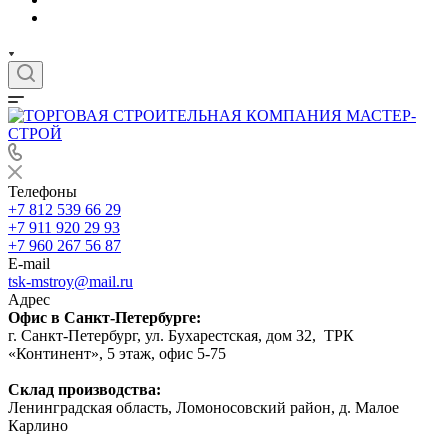
Телефоны
+7 812 539 66 29
+7 911 920 29 93
+7 960 267 56 87
E-mail
tsk-mstroy@mail.ru
Адрес
Офис в Санкт-Петербурге:
г. Санкт-Петербург, ул. Бухарестская, дом 32, ТРК
«Континент», 5 этаж, офис 5-75
Склад производства:
Ленинградская область, Ломоносовский район, д. Малое
Карлино