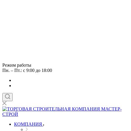
Режим работы
Пн. – Пт.: с 9:00 до 18:00
КОМПАНИЯ