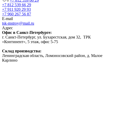
+7 812 539 66 29
+7 812 539 66 29
+7 911 920 29 93
+7 960 267 56 87
E-mail
tsk-mstroy@mail.ru
Адрес
Офис в Санкт-Петербурге:
г. Санкт-Петербург, ул. Бухарестская, дом 32, ТРК
«Континент», 5 этаж, офис 5-75
Склад производства:
Ленинградская область, Ломоносовский район, д. Малое
Карлино