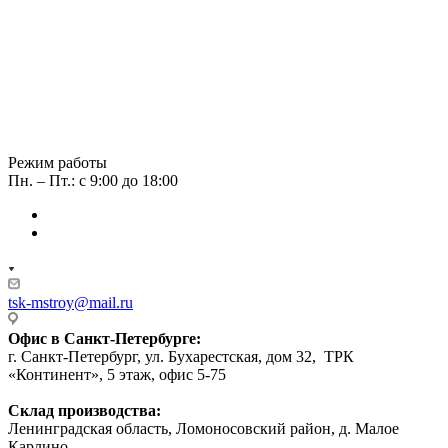
Режим работы
Пн. – Пт.: с 9:00 до 18:00
tsk-mstroy@mail.ru
Офис в Санкт-Петербурге:
г. Санкт-Петербург, ул. Бухарестская, дом 32, ТРК
«Континент», 5 этаж, офис 5-75
Склад производства:
Ленинградская область, Ломоносовский район, д. Малое
Карлино