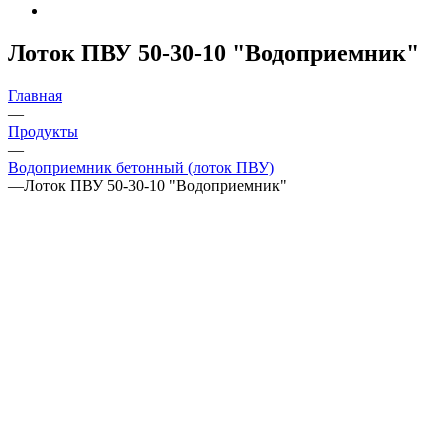
Лоток ПВУ 50-30-10 "Водоприемник"
Главная
—
Продукты
—
Водоприемник бетонный (лоток ПВУ)
—
Лоток ПВУ 50-30-10 "Водоприемник"