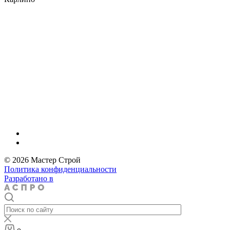
© 2026 Мастер Строй
Политика конфиденциальности
Разработано в