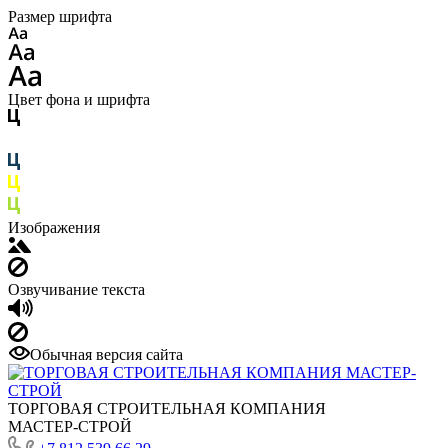
Размер шрифта
Цвет фона и шрифта
Изображения
Озвучивание текста
Обычная версия сайта
ТОРГОВАЯ СТРОИТЕЛЬНАЯ КОМПАНИЯ
МАСТЕР-СТРОЙ