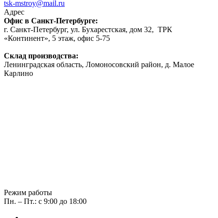
tsk-mstroy@mail.ru
Адрес
Офис в Санкт-Петербурге:
г. Санкт-Петербург, ул. Бухарестская, дом 32, ТРК
«Континент», 5 этаж, офис 5-75
Склад производства:
Ленинградская область, Ломоносовский район, д. Малое
Карлино
Режим работы
Пн. – Пт.: с 9:00 до 18:00