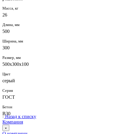
Масса, кг
26
Длина, мм
500
Ширина, мм
300
Размер, мм
500х300х100
Цвет
серый
Серия
ГОСТ
Бетон
В30
Назад к списку
Компания
О компании