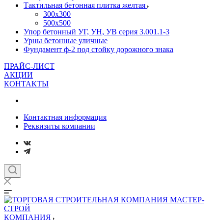
Тактильная бетонная плитка желтая
300х300
500х500
Упор бетонный УГ, УН, УВ серия 3.001.1-3
Урны бетонные уличные
Фундамент ф-2 под стойку дорожного знака
ПРАЙС-ЛИСТ
АКЦИИ
КОНТАКТЫ
Контактная информация
Реквизиты компании
КОМПАНИЯ