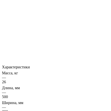
Характеристики
Масса, кг
—
26
Длина, мм
—
500
Ширина, мм
—